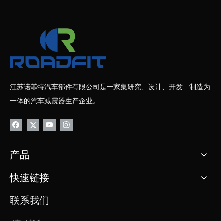
江苏诺菲特汽车部件有限公司是一家集研究、设计、开发、制造为
一体的汽车减震器生产企业。
产品
快速链接
联系我们