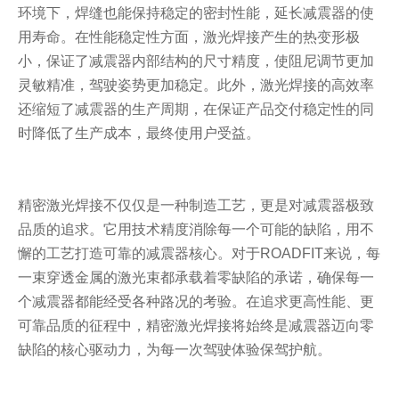
环境下，焊缝也能保持稳定的密封性能，延长减震器的使
用寿命。在性能稳定性方面，激光焊接产生的热变形极
小，保证了减震器内部结构的尺寸精度，使阻尼调节更加
灵敏精准，驾驶姿势更加稳定。此外，激光焊接的高效率
还缩短了减震器的生产周期，在保证产品交付稳定性的同
时降低了生产成本，最终使用户受益。
精密激光焊接不仅仅是一种制造工艺，更是对减震器极致
品质的追求。它用技术精度消除每一个可能的缺陷，用不
懈的工艺打造可靠的减震器核心。对于ROADFIT来说，每
一束穿透金属的激光束都承载着零缺陷的承诺，确保每一
个减震器都能经受各种路况的考验。在追求更高性能、更
可靠品质的征程中，精密激光焊接将始终是减震器迈向零
缺陷的核心驱动力，为每一次驾驶体验保驾护航。