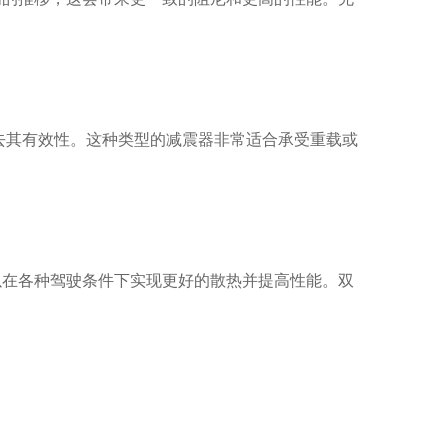
去其有效性。这种类型的减震器非常适合承受重载或
以在各种驾驶条件下实现更好的散热并提高性能。双