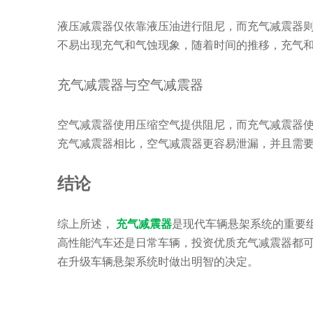
液压减震器仅依靠液压油进行阻尼，而充气减震器
不易出现充气和气蚀现象，随着时间的推移，充气
充气减震器与空气减震器
空气减震器使用压缩空气提供阻尼，而充气减震器
充气减震器相比，空气减震器更容易泄漏，并且需
结论
综上所述，
充气减震器
是现代车辆悬架系统的重要
高性能汽车还是日常车辆，投资优质充气减震器都
在升级车辆悬架系统时做出明智的决定。