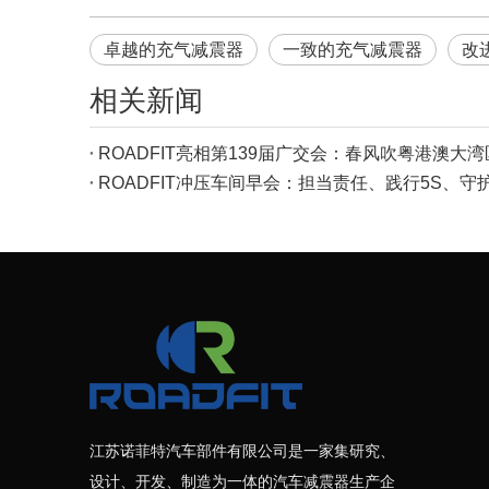
卓越的充气减震器
一致的充气减震器
改
相关新闻
江苏诺菲特汽车部件有限公司是一家集研究、
设计、开发、制造为一体的汽车减震器生产企