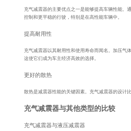
充气减震器的主要优点之一是能够提高车辆性能。
控制和更平稳的行驶，特别是在高性能车辆中。
提高耐用性
充气减震器以其耐用性和使用寿命而闻名。加压气
这使它们成为车主经济高效的选择。
更好的散热
散热是减震器性能的关键因素。充气减震器的设计
充气减震器与其他类型的比较
充气减震器与液压减震器