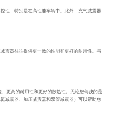
操控性，特别是在高性能车辆中。此外，充气减震器
气减震器往往提供更一致的性能和更好的耐用性。与
能、更高的耐用性和更好的散热性。无论您驾驶的是
充氮减震器、加压减震器和双管减震器）可以帮助您