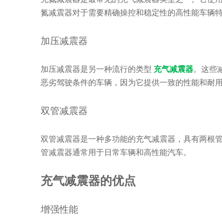
氮减震器对于需要精确操控和稳定性的高性能车辆
加压减震器
加压减震器是另一种流行的类型
充气减震器
。这些
恶劣驾驶条件的车辆，因为它提供一致的性能和耐
双管减震器
双管减震器是一种多功能的充气减震器，具有两根
管减震器通常用于日常车辆和高性能汽车。
充气减震器的优点
增强性能