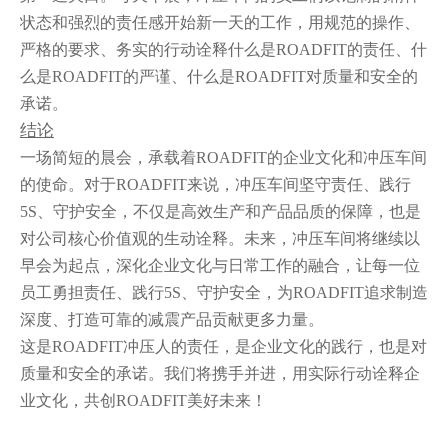
状态和强烈的责任感开始新一天的工作，用规范的操作、
严格的要求、务实的行动诠释什么是ROADFIT的责任、什
么是ROADFIT的严谨、什么是ROADFIT对质量和安全的
承诺。
结论
一场简短的晨会，承载着ROADFIT的企业文化和冲压车间
的使命。对于ROADFIT来说，冲压车间坚守责任、践行
5S、守护安全，不仅是高效生产和产品品质的保障，也是
对公司核心价值观的生动诠释。未来，冲压车间将继续以
早会为起点，深化企业文化与日常工作的融合，让每一位
员工勇担责任、践行5S、守护安全，为ROADFIT追求制造
深度、打造可靠的减震产品贡献更多力量。
这是ROADFIT冲压人的责任，是企业文化的践行，也是对
质量和安全的承诺。我们将携手并进，用实际行动诠释企
业文化，共创ROADFIT美好未来！