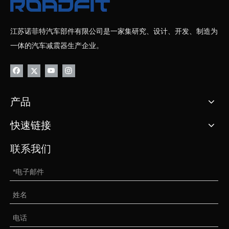
江苏诺菲特汽车部件有限公司是一家集研究、设计、开发、制造为
一体的汽车减震器生产企业。
产品
快速链接
联系我们