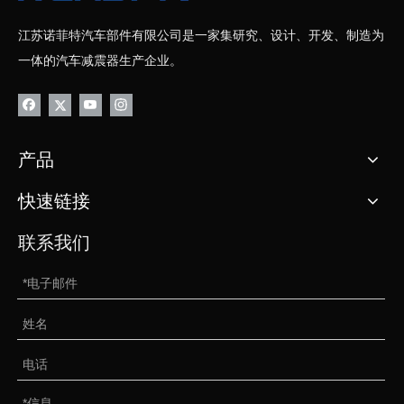
江苏诺菲特汽车部件有限公司是一家集研究、设计、开发、制造为
一体的汽车减震器生产企业。
产品
快速链接
联系我们