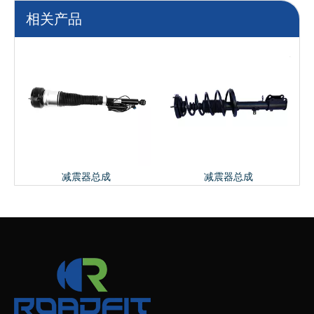
相关产品
减震器总成
减震器总成