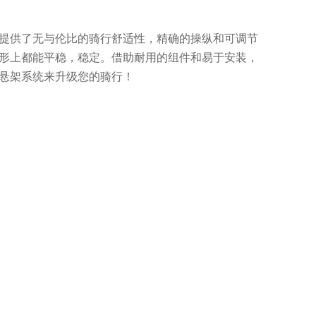
提供了无与伦比的骑行舒适性，精确的操纵和可调节
形上都能平稳，稳定。借助耐用的组件和易于安装，
悬架系统来升级您的骑行！