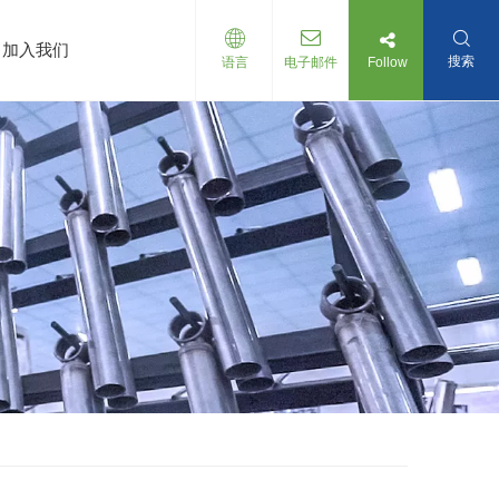
加入我们
搜索
Follow
语言
电子邮件