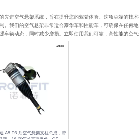
的先进空气悬架系统，旨在提升您的驾驶体验。这项尖端的技术
制。我们的空气悬架非常适合豪华车和性能车，可确保在任何地
强车辆动态，同时减少磨损。立即使用我们可靠，高性能的空气
迪 A8 D3 后空气悬架支柱总成，带