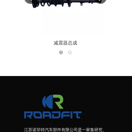
减震器总成
江苏诺菲特汽车部件有限公司是一家集研究、