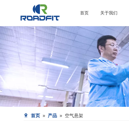
首页
关于我们
首页
»
产品
»
空气悬架