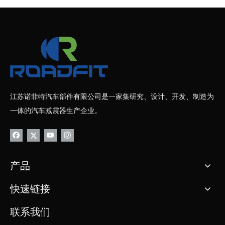
江苏诺菲特汽车部件有限公司是一家集研究、设计、开发、制造为
一体的汽车减震器生产企业。
产品
快速链接
联系我们