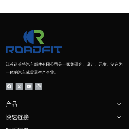
江苏诺菲特汽车部件有限公司是一家集研究、设计、开发、制造为
一体的汽车减震器生产企业。
产品
快速链接