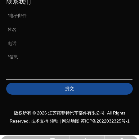
联系我们
提交
版权所有 ©
2026
江苏诺菲特汽车部件有限公司 All Rights
Reserved. 技术支持
领动
|
网站地图
苏ICP备2022032325号-1