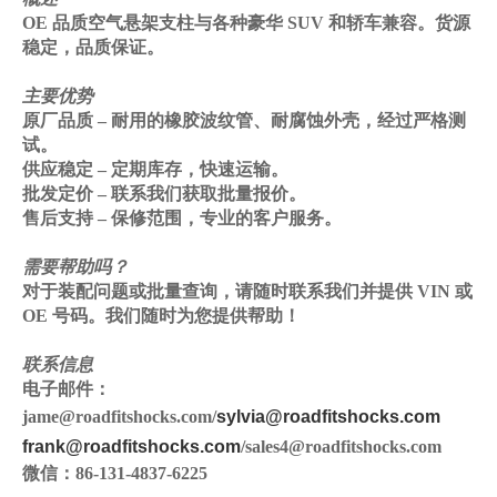
OE 品质空气悬架支柱与各种豪华 SUV 和轿车兼容。货源
稳定，品质保证。
主要优势
原厂品质
– 耐用的橡胶波纹管、耐腐蚀外壳，经过严格测
试。
供应稳定
– 定期库存，快速运输。
批发定价
– 联系我们获取批量报价。
售后支持
– 保修范围，专业的客户服务。
需要帮助吗？
对于装配问题或批量查询，请随时联系我们并提供 VIN 或
OE 号码。我们随时为您提供帮助
！
联系信息
电子邮件：
jame@roadfitshocks.com/
sylvia@roadfitshocks.com
frank@roadfitshocks.com
/sales4@roadfitshocks.com
微信：
86-131-4837-6225