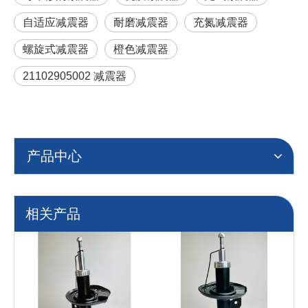
自适应减震器
耐磨减震器
充氮减震器
螺旋式减震器
橙色减震器
21102905002 减震器
产品中心
相关产品