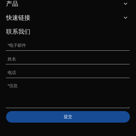
产品
快速链接
联系我们
提交