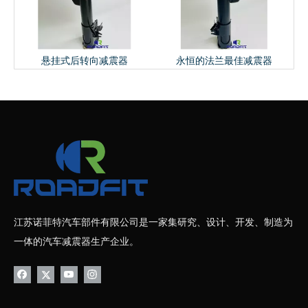
永恒的法兰最佳减震器
顶级精密避震器
江苏诺菲特汽车部件有限公司是一家集研究、设计、开发、制造为
一体的汽车减震器生产企业。