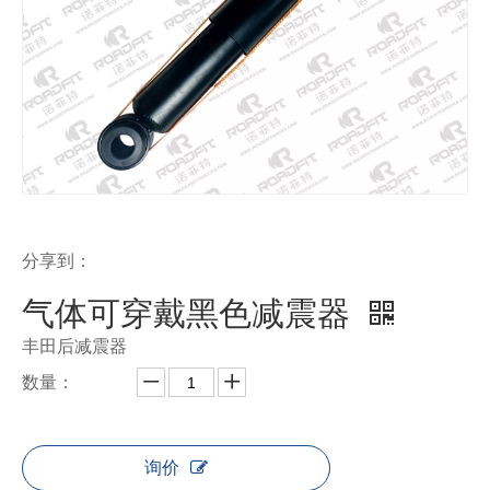
分享到：
气体可穿戴黑色减震器
丰田后减震器
数量：
询价