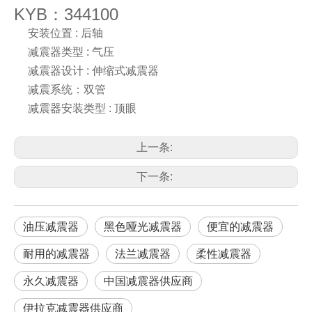
KYB：344100
安装位置 : 后轴
减震器类型 : 气压
减震器设计 : 伸缩式减震器
减震系统：双管
减震器安装类型 : 顶眼
上一条:
下一条:
油压减震器
黑色哑光减震器
便宜的减震器
耐用的减震器
法兰减震器
柔性减震器
永久减震器
中国减震器供应商
伊拉克减震器供应商