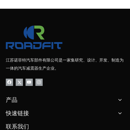
江苏诺菲特汽车部件有限公司是一家集研究、设计、开发、制造为
一体的汽车减震器生产企业。
产品
快速链接
联系我们