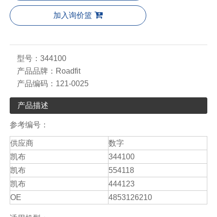
加入询价篮
型号：
344100
产品品牌：
Roadfit
产品编码：
121-0025
产品描述
参考编号：
供应商
数字
凯布
344100
凯布
554118
凯布
444123
OE
4853126210