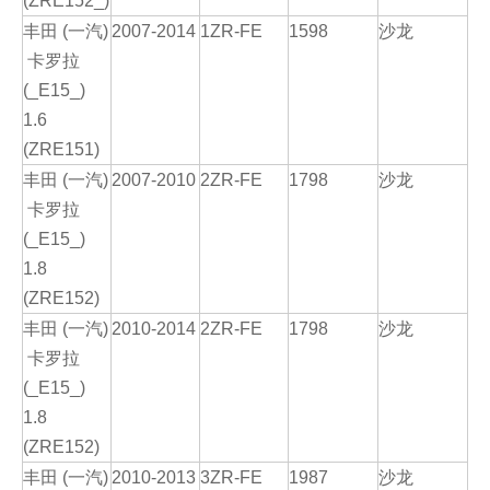
(ZRE152_)
丰田 (一汽)
2007-2014
1ZR-FE
1598
沙龙
卡罗拉
(_E15_)
1.6
(ZRE151)
丰田 (一汽)
2007-2010
2ZR-FE
1798
沙龙
卡罗拉
(_E15_)
1.8
(ZRE152)
丰田 (一汽)
2010-2014
2ZR-FE
1798
沙龙
卡罗拉
(_E15_)
1.8
(ZRE152)
丰田 (一汽)
2010-2013
3ZR-FE
1987
沙龙