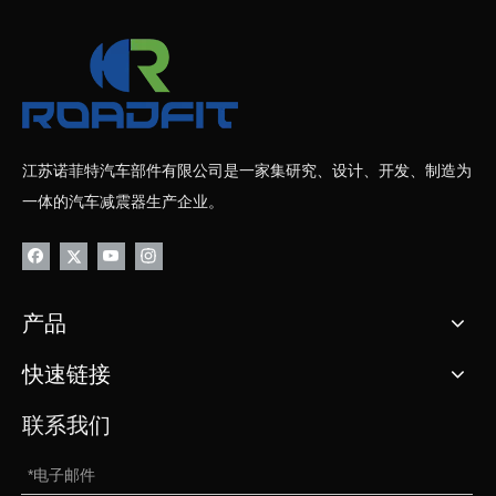
江苏诺菲特汽车部件有限公司是一家集研究、设计、开发、制造为
一体的汽车减震器生产企业。
产品
快速链接
联系我们