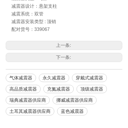
减震器设计：悬架支柱
减震系统：双管
减震器安装类型 : 顶销
配对货号：339067
上一条:
下一条:
气体减震器
永久减震器
穿戴式减震器
高品质减震器
充氮减震器
顶级减震器
瑞典减震器供应商
挪威减震器供应商
土耳其减震器供应商
蓝色减震器