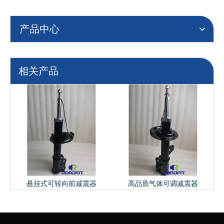
产品中心
相关产品
悬挂式可转向前减震器
高品质气体可调减震器