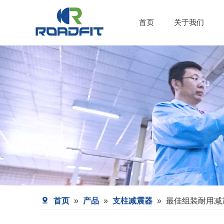
首页
关于我们
首页
»
产品
»
支柱减震器
»
最佳组装耐用减