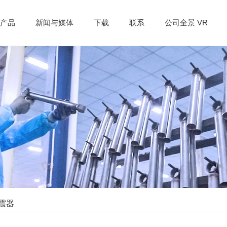
产品
新闻与媒体
下载
联系
公司全景 VR
震器