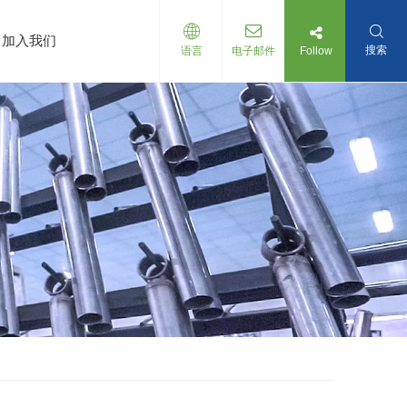
加入我们
搜索
Follow
语言
电子邮件