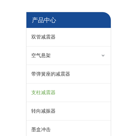
产品中心
双管减震器
空气悬架
带弹簧座的减震器
支柱减震器
转向减振器
墨盒冲击