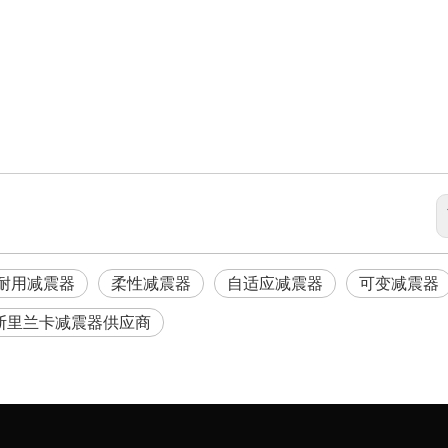
耐用减震器
柔性减震器
自适应减震器
可变减震器
斯里兰卡减震器供应商