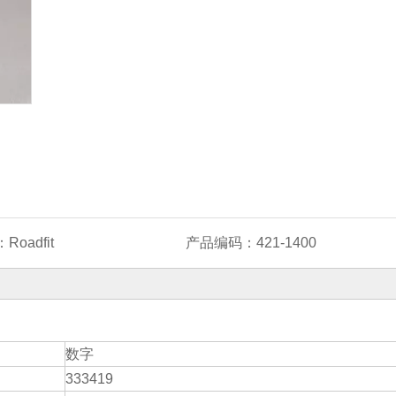
：
Roadfit
产品编码：
421-1400
数字
333419