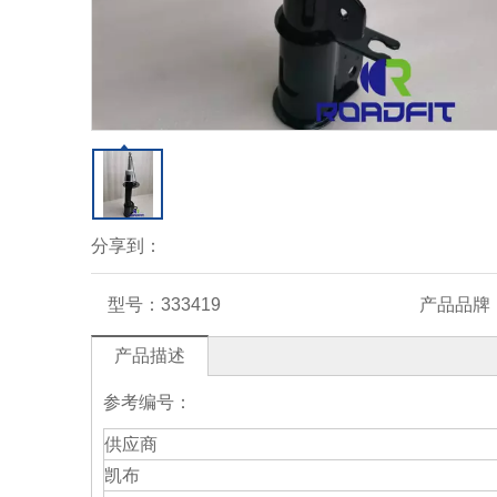
分享到：
型号：
333419
产品品牌
产品描述
参考编号：
供应商
凯布