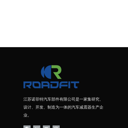
江苏诺菲特汽车部件有限公司是一家集研究、
设计、开发、制造为一体的汽车减震器生产企
业。