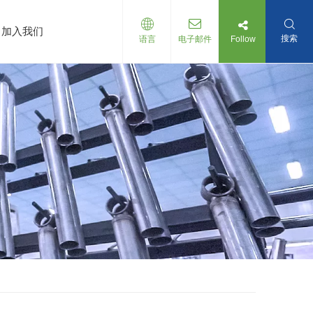
加入我们
搜索
Follow
语言
电子邮件