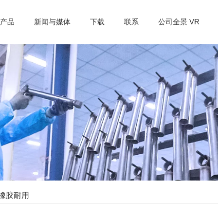
产品
新闻与媒体
下载
联系
公司全景 VR
橡胶耐用