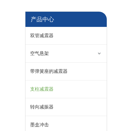
产品中心
双管减震器
空气悬架
带弹簧座的减震器
支柱减震器
转向减振器
墨盒冲击