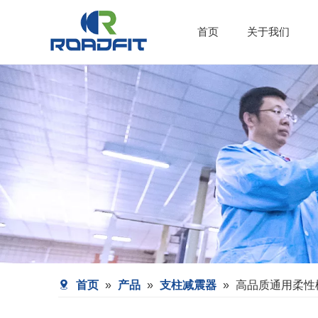
首页
关于我们
首页
»
产品
»
支柱减震器
»
高品质通用柔性