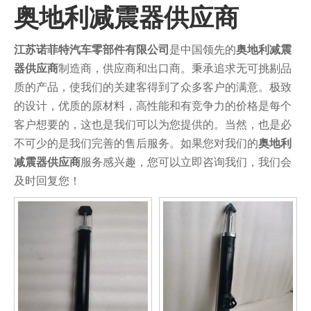
奥地利减震器供应商
江苏诺菲特汽车零部件有限公司
是中国领先的
奥地利减震
器供应商
制造商，供应商和出口商。秉承追求无可挑剔品
质的产品，使我们的关建客得到了众多客户的满意。极致
的设计，优质的原材料，高性能和有竞争力的价格是每个
客户想要的，这也是我们可以为您提供的。当然，也是必
不可少的是我们完善的售后服务。如果您对我们的
奥地利
减震器供应商
服务感兴趣，您可以立即咨询我们，我们会
及时回复您！