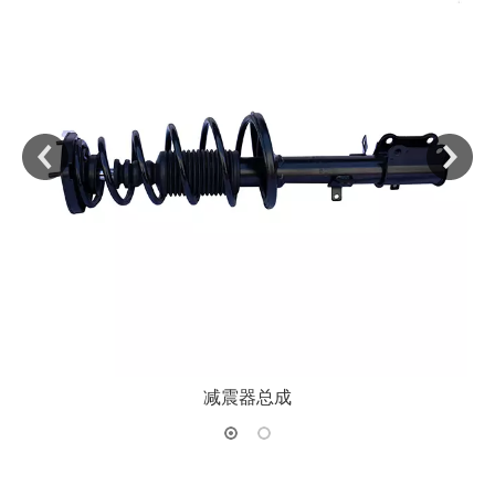
减震器总成