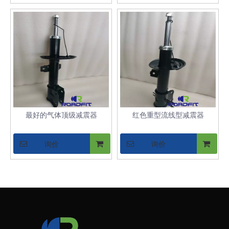
最好的气体顶级减震器
红色重型流线型减震器
询价
询价