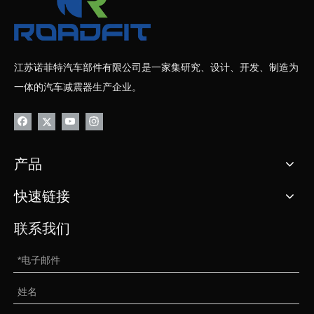
江苏诺菲特汽车部件有限公司是一家集研究、设计、开发、制造为
一体的汽车减震器生产企业。
产品
快速链接
联系我们