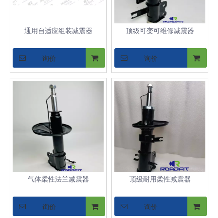
通用自适应组装减震器
顶级可变可维修减震器
询价
询价
气体柔性法兰减震器
顶级耐用柔性减震器
询价
询价