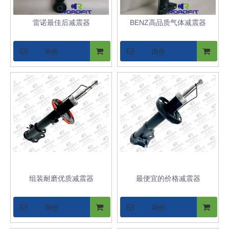
雷诺最佳后减震器
BENZ高品质气体减震器
询价
询价
组装耐磨优质减震器
最便宜的价格减震器
询价
询价