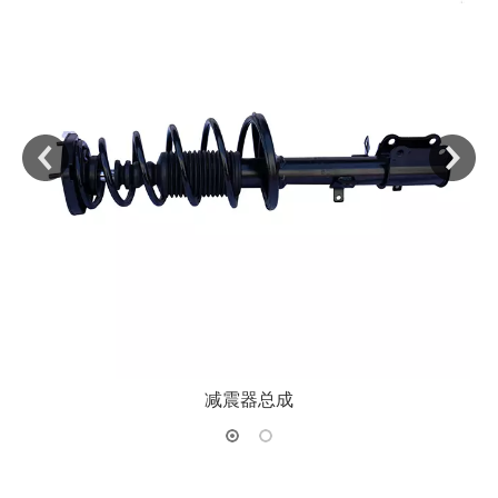
减震器总成