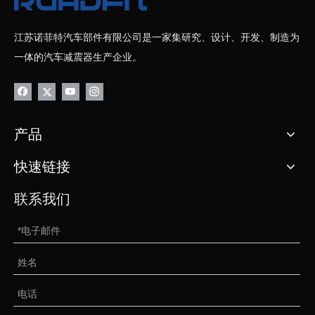
江苏诺菲特汽车部件有限公司是一家集研究、设计、开发、制造为
一体的汽车减震器生产企业。
产品
快速链接
联系我们